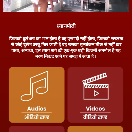
ध्यानमोती
जिसको दुर्लभता का भान होता है वह प्रमादी नहीं होता, जिसको सरलता
से कोई दुर्लभ वस्तु मिल जाती है वह उसका मूल्यांकन ठीक से नहीं कर
पाता, अन्यथा, इस त्याग मार्ग की एक-एक घड़ी कितनी अनमोल है यह
मरण निकट आने पर समझ में आता है।