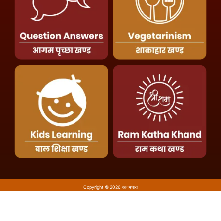
Copyright © 2026 आगमधारा